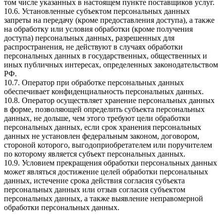
том числе указанных в настоящем пункте поставщиков услуг.
10.6. Установленные субъектом персональных данных
запреты на передачу (кроме предоставления доступа), а также
на обработку или условия обработки (кроме получения
доступа) персональных данных, разрешенных для
распространения, не действуют в случаях обработки
персональных данных в государственных, общественных и
иных публичных интересах, определенных законодательством
РФ.
10.7. Оператор при обработке персональных данных
обеспечивает конфиденциальность персональных данных.
10.8. Оператор осуществляет хранение персональных данных
в форме, позволяющей определить субъекта персональных
данных, не дольше, чем этого требуют цели обработки
персональных данных, если срок хранения персональных
данных не установлен федеральным законом, договором,
стороной которого, выгодоприобретателем или поручителем
по которому является субъект персональных данных.
10.9. Условием прекращения обработки персональных данных
может являться достижение целей обработки персональных
данных, истечение срока действия согласия субъекта
персональных данных или отзыв согласия субъектом
персональных данных, а также выявление неправомерной
обработки персональных данных.