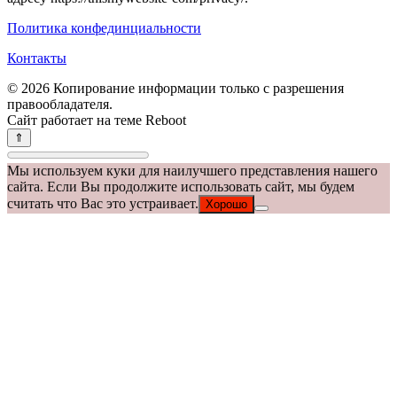
Политика конфединциальности
Контакты
© 2026 Копирование информации только с разрешения
правообладателя.
Сайт работает на теме
Reboot
Мы используем куки для наилучшего представления нашего
сайта. Если Вы продолжите использовать сайт, мы будем
считать что Вас это устраивает.
Хорошо