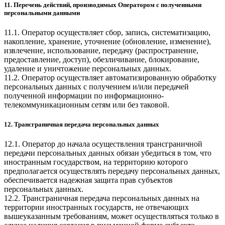
11. Перечень действий, производимых Оператором с полученными
персональными данными
11.1. Оператор осуществляет сбор, запись, систематизацию,
накопление, хранение, уточнение (обновление, изменение),
извлечение, использование, передачу (распространение,
предоставление, доступ), обезличивание, блокирование,
удаление и уничтожение персональных данных.
11.2. Оператор осуществляет автоматизированную обработку
персональных данных с получением и/или передачей
полученной информации по информационно-
телекоммуникационным сетям или без таковой.
12. Трансграничная передача персональных данных
12.1. Оператор до начала осуществления трансграничной
передачи персональных данных обязан убедиться в том, что
иностранным государством, на территорию которого
предполагается осуществлять передачу персональных данных,
обеспечивается надежная защита прав субъектов
персональных данных.
12.2. Трансграничная передача персональных данных на
территории иностранных государств, не отвечающих
вышеуказанным требованиям, может осуществляться только в