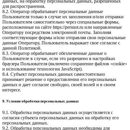
данных, на обработку персональных данных, разрешенных
для распространения.
8.2. Оператор обрабатывает персональные данные
Пользователя только в случае их заполнения и/или отправки
Пользователем самостоятельно через специальные формы,
расположенные на сайте
https://persnot.ru
или направленные
Оператору посредством электронной почты. Заполняя
соответствующие формы и/или отправляя свои персональные
данные Оператору, Пользователь выражает свое согласие с
данной Политикой.
8.3. Оператор обрабатывает обезличенные данные о
Пользователе в случае, если это разрешено в настройках
браузера Пользователя (включено сохранение файлов «cookie»
и использование технологии JavaScript).
8.4. Субъект персональных данных самостоятельно
принимает решение о предоставлении его персональных
данных и дает согласие свободно, своей волей и в своем
интересе.
9. Условия обработки персональных данных
9.1. Обработка персональных данных осуществляется с
согласия субъекта персональных данных на обработку его
персональных данных.
9.2. Обработка персональных данных необходима для