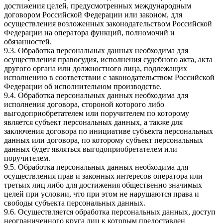
достижения целей, предусмотренных международным
договором Российской Федерации или законом, для
осуществления возложенных законодательством Российской
Федерации на оператора функций, полномочий и
обязанностей.
9.3. Обработка персональных данных необходима для
осуществления правосудия, исполнения судебного акта, акта
другого органа или должностного лица, подлежащих
исполнению в соответствии с законодательством Российской
Федерации об исполнительном производстве.
9.4. Обработка персональных данных необходима для
исполнения договора, стороной которого либо
выгодоприобретателем или поручителем по которому
является субъект персональных данных, а также для
заключения договора по инициативе субъекта персональных
данных или договора, по которому субъект персональных
данных будет являться выгодоприобретателем или
поручителем.
9.5. Обработка персональных данных необходима для
осуществления прав и законных интересов оператора или
третьих лиц либо для достижения общественно значимых
целей при условии, что при этом не нарушаются права и
свободы субъекта персональных данных.
9.6. Осуществляется обработка персональных данных, доступ
неограниченного круга лиц к которым предоставлен