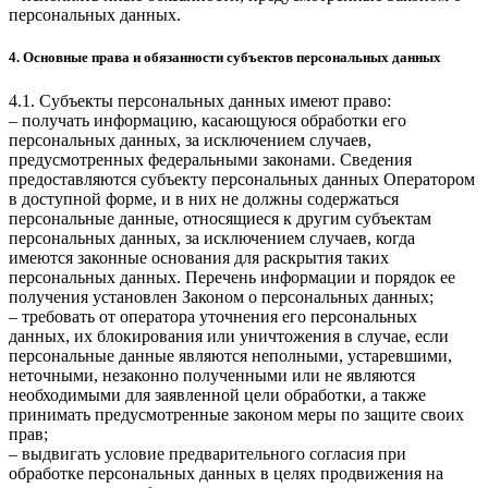
персональных данных.
4. Основные права и обязанности субъектов персональных данных
4.1. Субъекты персональных данных имеют право:
– получать информацию, касающуюся обработки его
персональных данных, за исключением случаев,
предусмотренных федеральными законами. Сведения
предоставляются субъекту персональных данных Оператором
в доступной форме, и в них не должны содержаться
персональные данные, относящиеся к другим субъектам
персональных данных, за исключением случаев, когда
имеются законные основания для раскрытия таких
персональных данных. Перечень информации и порядок ее
получения установлен Законом о персональных данных;
– требовать от оператора уточнения его персональных
данных, их блокирования или уничтожения в случае, если
персональные данные являются неполными, устаревшими,
неточными, незаконно полученными или не являются
необходимыми для заявленной цели обработки, а также
принимать предусмотренные законом меры по защите своих
прав;
– выдвигать условие предварительного согласия при
обработке персональных данных в целях продвижения на