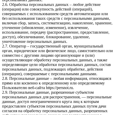
2.6. Обработка персональных данных – любое действие
(операция) или совокупность действий (операций),
совершаемых с использованием средств автоматизации или
без использования таких средств с персональными данными,
включая сбор, запись, систематизацию, накопление, хранение,
уточнение (обновление, изменение), извлечение,
использование, передачу (распространение, предоставление,
доступ), обезличивание, блокирование, удаление,
уничтожение персональных данных.
2.7. Оператор – государственный орган, муниципальный
орган, юридическое или физическое лицо, самостоятельно или
совместно с другими лицами организующие и (или)
осуществляющие обработку персональных данных, а также
определяющие цели обработки персональных данных, состав
персональных данных, подлежащих обработке, действия
(операции), совершаемые с персональными данными.
2.8. Персональные данные – любая информация, относящаяся
прямо или косвенно к определенному или определяемому
Пользователю веб-сайта
https://persnot.ru
.
2.9. Персональные данные, разрешенные субъектом
персональных данных для распространения, — персональные
данные, доступ неограниченного круга лиц к которым
предоставлен субъектом персональных данных путем дачи
согласия на обработку персональных данных, разрешенных