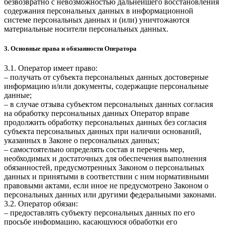
безвозвратно с невозможностью дальнейшего восстановления
содержания персональных данных в информационной
системе персональных данных и (или) уничтожаются
материальные носители персональных данных.
3. Основные права и обязанности Оператора
3.1. Оператор имеет право:
– получать от субъекта персональных данных достоверные
информацию и/или документы, содержащие персональные
данные;
– в случае отзыва субъектом персональных данных согласия
на обработку персональных данных Оператор вправе
продолжить обработку персональных данных без согласия
субъекта персональных данных при наличии оснований,
указанных в Законе о персональных данных;
– самостоятельно определять состав и перечень мер,
необходимых и достаточных для обеспечения выполнения
обязанностей, предусмотренных Законом о персональных
данных и принятыми в соответствии с ним нормативными
правовыми актами, если иное не предусмотрено Законом о
персональных данных или другими федеральными законами.
3.2. Оператор обязан:
– предоставлять субъекту персональных данных по его
просьбе информацию, касающуюся обработки его