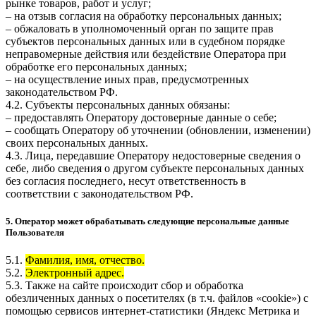
рынке товаров, работ и услуг;
– на отзыв согласия на обработку персональных данных;
– обжаловать в уполномоченный орган по защите прав
субъектов персональных данных или в судебном порядке
неправомерные действия или бездействие Оператора при
обработке его персональных данных;
– на осуществление иных прав, предусмотренных
законодательством РФ.
4.2. Субъекты персональных данных обязаны:
– предоставлять Оператору достоверные данные о себе;
– сообщать Оператору об уточнении (обновлении, изменении)
своих персональных данных.
4.3. Лица, передавшие Оператору недостоверные сведения о
себе, либо сведения о другом субъекте персональных данных
без согласия последнего, несут ответственность в
соответствии с законодательством РФ.
5. Оператор может обрабатывать следующие персональные данные
Пользователя
5.1.
Фамилия, имя, отчество.
5.2.
Электронный адрес.
5.3. Также на сайте происходит сбор и обработка
обезличенных данных о посетителях (в т.ч. файлов «cookie») с
помощью сервисов интернет-статистики (Яндекс Метрика и