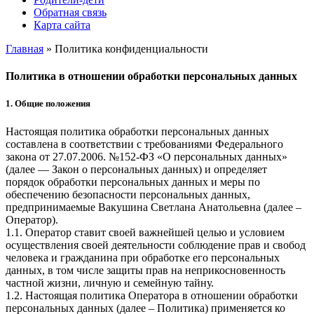
Обратная связь
Карта сайта
Главная
»
Политика конфиденциальности
Политика в отношении обработки персональных данных
1. Общие положения
Настоящая политика обработки персональных данных
составлена в соответствии с требованиями Федерального
закона от 27.07.2006. №152-ФЗ «О персональных данных»
(далее — Закон о персональных данных) и определяет
порядок обработки персональных данных и меры по
обеспечению безопасности персональных данных,
предпринимаемые
Вакушина Светлана Анатольевна
(далее –
Оператор).
1.1. Оператор ставит своей важнейшей целью и условием
осуществления своей деятельности соблюдение прав и свобод
человека и гражданина при обработке его персональных
данных, в том числе защиты прав на неприкосновенность
частной жизни, личную и семейную тайну.
1.2. Настоящая политика Оператора в отношении обработки
персональных данных (далее – Политика) применяется ко