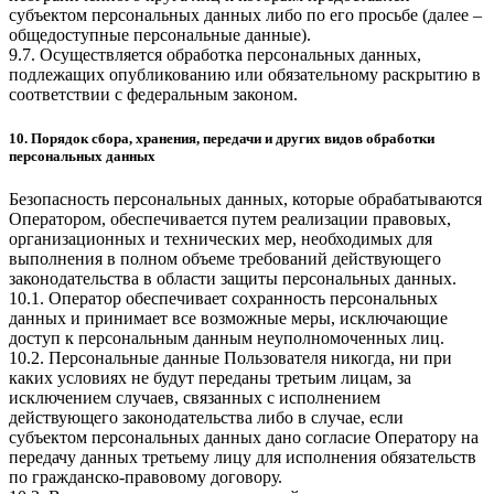
субъектом персональных данных либо по его просьбе (далее –
общедоступные персональные данные).
9.7. Осуществляется обработка персональных данных,
подлежащих опубликованию или обязательному раскрытию в
соответствии с федеральным законом.
10. Порядок сбора, хранения, передачи и других видов обработки
персональных данных
Безопасность персональных данных, которые обрабатываются
Оператором, обеспечивается путем реализации правовых,
организационных и технических мер, необходимых для
выполнения в полном объеме требований действующего
законодательства в области защиты персональных данных.
10.1. Оператор обеспечивает сохранность персональных
данных и принимает все возможные меры, исключающие
доступ к персональным данным неуполномоченных лиц.
10.2. Персональные данные Пользователя никогда, ни при
каких условиях не будут переданы третьим лицам, за
исключением случаев, связанных с исполнением
действующего законодательства либо в случае, если
субъектом персональных данных дано согласие Оператору на
передачу данных третьему лицу для исполнения обязательств
по гражданско-правовому договору.