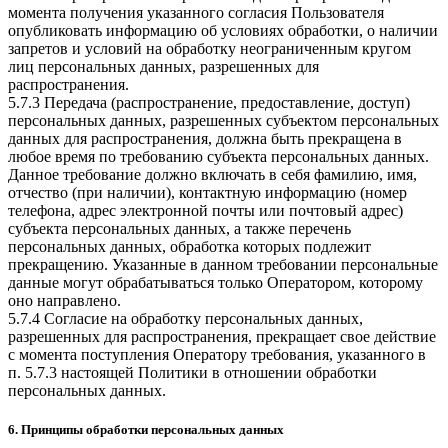
момента получения указанного согласия Пользователя
опубликовать информацию об условиях обработки, о наличии
запретов и условий на обработку неограниченным кругом
лиц персональных данных, разрешенных для
распространения.
5.7.3 Передача (распространение, предоставление, доступ)
персональных данных, разрешенных субъектом персональных
данных для распространения, должна быть прекращена в
любое время по требованию субъекта персональных данных.
Данное требование должно включать в себя фамилию, имя,
отчество (при наличии), контактную информацию (номер
телефона, адрес электронной почты или почтовый адрес)
субъекта персональных данных, а также перечень
персональных данных, обработка которых подлежит
прекращению. Указанные в данном требовании персональные
данные могут обрабатываться только Оператором, которому
оно направлено.
5.7.4 Согласие на обработку персональных данных,
разрешенных для распространения, прекращает свое действие
с момента поступления Оператору требования, указанного в
п. 5.7.3 настоящей Политики в отношении обработки
персональных данных.
6. Принципы обработки персональных данных