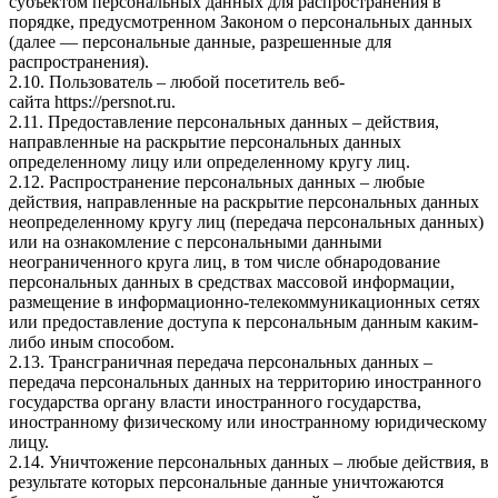
субъектом персональных данных для распространения в
порядке, предусмотренном Законом о персональных данных
(далее — персональные данные, разрешенные для
распространения).
2.10. Пользователь – любой посетитель веб-
сайта
https://persnot.ru
.
2.11. Предоставление персональных данных – действия,
направленные на раскрытие персональных данных
определенному лицу или определенному кругу лиц.
2.12. Распространение персональных данных – любые
действия, направленные на раскрытие персональных данных
неопределенному кругу лиц (передача персональных данных)
или на ознакомление с персональными данными
неограниченного круга лиц, в том числе обнародование
персональных данных в средствах массовой информации,
размещение в информационно-телекоммуникационных сетях
или предоставление доступа к персональным данным каким-
либо иным способом.
2.13. Трансграничная передача персональных данных –
передача персональных данных на территорию иностранного
государства органу власти иностранного государства,
иностранному физическому или иностранному юридическому
лицу.
2.14. Уничтожение персональных данных – любые действия, в
результате которых персональные данные уничтожаются