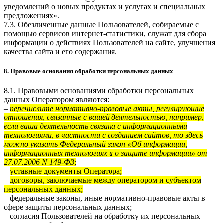
уведомлений о новых продуктах и услугах и специальных
предложениях».
7.3. Обезличенные данные Пользователей, собираемые с
помощью сервисов интернет-статистики, служат для сбора
информации о действиях Пользователей на сайте, улучшения
качества сайта и его содержания.
8. Правовые основания обработки персональных данных
8.1. Правовыми основаниями обработки персональных
данных Оператором являются:
–
перечислите нормативно-правовые акты, регулирующие
отношения, связанные с вашей деятельностью, например,
если ваша деятельность связана с информационными
технологиями, в частности с созданием сайтов, то здесь
можно указать Федеральный закон «Об информации,
информационных технологиях и о защите информации» от
27.07.2006 N 149-ФЗ
;
–
уставные документы Оператора;
–
договоры, заключаемые между оператором и субъектом
персональных данных;
– федеральные законы, иные нормативно-правовые акты в
сфере защиты персональных данных;
– согласия Пользователей на обработку их персональных