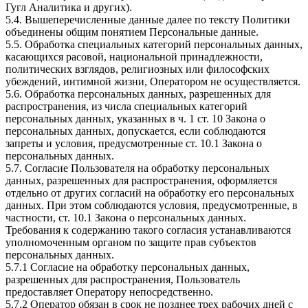
Гугл Аналитика и других).
5.4. Вышеперечисленные данные далее по тексту Политики
объединены общим понятием Персональные данные.
5.5. Обработка специальных категорий персональных данных,
касающихся расовой, национальной принадлежности,
политических взглядов, религиозных или философских
убеждений, интимной жизни, Оператором не осуществляется.
5.6. Обработка персональных данных, разрешенных для
распространения, из числа специальных категорий
персональных данных, указанных в ч. 1 ст. 10 Закона о
персональных данных, допускается, если соблюдаются
запреты и условия, предусмотренные ст. 10.1 Закона о
персональных данных.
5.7. Согласие Пользователя на обработку персональных
данных, разрешенных для распространения, оформляется
отдельно от других согласий на обработку его персональных
данных. При этом соблюдаются условия, предусмотренные, в
частности, ст. 10.1 Закона о персональных данных.
Требования к содержанию такого согласия устанавливаются
уполномоченным органом по защите прав субъектов
персональных данных.
5.7.1 Согласие на обработку персональных данных,
разрешенных для распространения, Пользователь
предоставляет Оператору непосредственно.
5.7.2 Оператор обязан в срок не позднее трех рабочих дней с