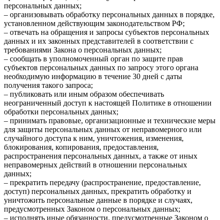
персональных данных;
– организовывать обработку персональных данных в порядке,
установленном действующим законодательством РФ;
– отвечать на обращения и запросы субъектов персональных
данных и их законных представителей в соответствии с
требованиями Закона о персональных данных;
– сообщать в уполномоченный орган по защите прав
субъектов персональных данных по запросу этого органа
необходимую информацию в течение 30 дней с даты
получения такого запроса;
– публиковать или иным образом обеспечивать
неограниченный доступ к настоящей Политике в отношении
обработки персональных данных;
– принимать правовые, организационные и технические меры
для защиты персональных данных от неправомерного или
случайного доступа к ним, уничтожения, изменения,
блокирования, копирования, предоставления,
распространения персональных данных, а также от иных
неправомерных действий в отношении персональных
данных;
– прекратить передачу (распространение, предоставление,
доступ) персональных данных, прекратить обработку и
уничтожить персональные данные в порядке и случаях,
предусмотренных Законом о персональных данных;
– исполнять иные обязанности, предусмотренные Законом о