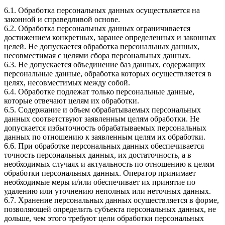
6.1. Обработка персональных данных осуществляется на
законной и справедливой основе.
6.2. Обработка персональных данных ограничивается
достижением конкретных, заранее определенных и законных
целей. Не допускается обработка персональных данных,
несовместимая с целями сбора персональных данных.
6.3. Не допускается объединение баз данных, содержащих
персональные данные, обработка которых осуществляется в
целях, несовместимых между собой.
6.4. Обработке подлежат только персональные данные,
которые отвечают целям их обработки.
6.5. Содержание и объем обрабатываемых персональных
данных соответствуют заявленным целям обработки. Не
допускается избыточность обрабатываемых персональных
данных по отношению к заявленным целям их обработки.
6.6. При обработке персональных данных обеспечивается
точность персональных данных, их достаточность, а в
необходимых случаях и актуальность по отношению к целям
обработки персональных данных. Оператор принимает
необходимые меры и/или обеспечивает их принятие по
удалению или уточнению неполных или неточных данных.
6.7. Хранение персональных данных осуществляется в форме,
позволяющей определить субъекта персональных данных, не
дольше, чем этого требуют цели обработки персональных