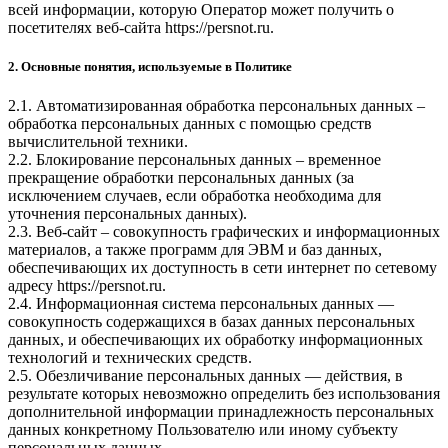
всей информации, которую Оператор может получить о
посетителях веб-сайта
https://persnot.ru
.
2. Основные понятия, используемые в Политике
2.1. Автоматизированная обработка персональных данных –
обработка персональных данных с помощью средств
вычислительной техники.
2.2. Блокирование персональных данных – временное
прекращение обработки персональных данных (за
исключением случаев, если обработка необходима для
уточнения персональных данных).
2.3. Веб-сайт – совокупность графических и информационных
материалов, а также программ для ЭВМ и баз данных,
обеспечивающих их доступность в сети интернет по сетевому
адресу
https://persnot.ru
.
2.4. Информационная система персональных данных —
совокупность содержащихся в базах данных персональных
данных, и обеспечивающих их обработку информационных
технологий и технических средств.
2.5. Обезличивание персональных данных — действия, в
результате которых невозможно определить без использования
дополнительной информации принадлежность персональных
данных конкретному Пользователю или иному субъекту
персональных данных.