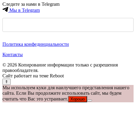
Следите за нами в Telegram
Мы в Telegram
Политика конфединциальности
Контакты
© 2026 Копирование информации только с разрешения
правообладателя.
Сайт работает на теме
Reboot
Мы используем куки для наилучшего представления нашего
сайта. Если Вы продолжите использовать сайт, мы будем
считать что Вас это устраивает.
Хорошо