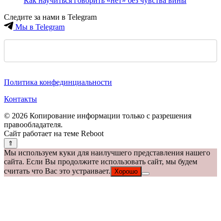
Как научиться говорить «нет» без чувства вины
Следите за нами в Telegram
Мы в Telegram
Политика конфединциальности
Контакты
© 2026 Копирование информации только с разрешения
правообладателя.
Сайт работает на теме
Reboot
Мы используем куки для наилучшего представления нашего
сайта. Если Вы продолжите использовать сайт, мы будем
считать что Вас это устраивает.
Хорошо