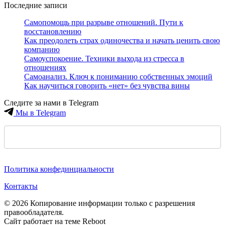
Последние записи
Самопомощь при разрыве отношений. Пути к
восстановлению
Как преодолеть страх одиночества и начать ценить свою
компанию
Самоуспокоение. Техники выхода из стресса в
отношениях
Самоанализ. Ключ к пониманию собственных эмоций
Как научиться говорить «нет» без чувства вины
Следите за нами в Telegram
Мы в Telegram
Политика конфединциальности
Контакты
© 2026 Копирование информации только с разрешения
правообладателя.
Сайт работает на теме
Reboot