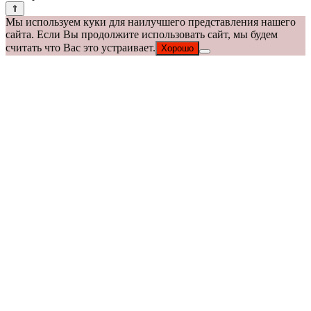
Мы используем куки для наилучшего представления нашего
сайта. Если Вы продолжите использовать сайт, мы будем
считать что Вас это устраивает.
Хорошо