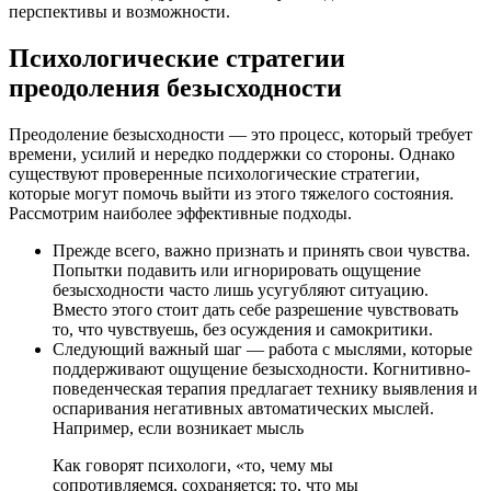
перспективы и возможности.
Психологические стратегии
преодоления безысходности
Преодоление безысходности — это процесс, который требует
времени, усилий и нередко поддержки со стороны. Однако
существуют проверенные психологические стратегии,
которые могут помочь выйти из этого тяжелого состояния.
Рассмотрим наиболее эффективные подходы.
Прежде всего, важно признать и принять свои чувства.
Попытки подавить или игнорировать ощущение
безысходности часто лишь усугубляют ситуацию.
Вместо этого стоит дать себе разрешение чувствовать
то, что чувствуешь, без осуждения и самокритики.
Следующий важный шаг — работа с мыслями, которые
поддерживают ощущение безысходности. Когнитивно-
поведенческая терапия предлагает технику выявления и
оспаривания негативных автоматических мыслей.
Например, если возникает мысль
Как говорят психологи, «то, чему мы
сопротивляемся, сохраняется; то, что мы