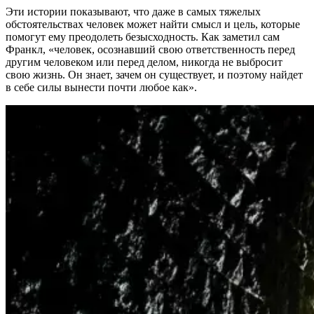
Эти истории показывают, что даже в самых тяжелых
обстоятельствах человек может найти смысл и цель, которые
помогут ему преодолеть безысходность. Как заметил сам
Франкл, «человек, осознавший свою ответственность перед
другим человеком или перед делом, никогда не выбросит
свою жизнь. Он знает, зачем он существует, и поэтому найдет
в себе силы вынести почти любое как».