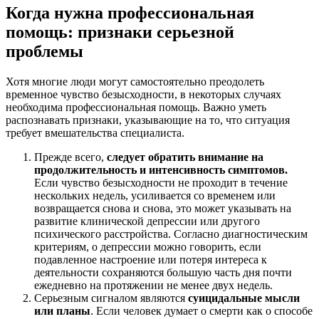
Когда нужна профессиональная
помощь: признаки серьезной
проблемы
Хотя многие люди могут самостоятельно преодолеть
временное чувство безысходности, в некоторых случаях
необходима профессиональная помощь. Важно уметь
распознавать признаки, указывающие на то, что ситуация
требует вмешательства специалиста.
Прежде всего,
следует обратить внимание на
продолжительность и интенсивность симптомов.
Если чувство безысходности не проходит в течение
нескольких недель, усиливается со временем или
возвращается снова и снова, это может указывать на
развитие клинической депрессии или другого
психического расстройства. Согласно диагностическим
критериям, о депрессии можно говорить, если
подавленное настроение или потеря интереса к
деятельности сохраняются большую часть дня почти
ежедневно на протяжении не менее двух недель.
Серьезным сигналом являются
суицидальные мысли
или планы
. Если человек думает о смерти как о способе