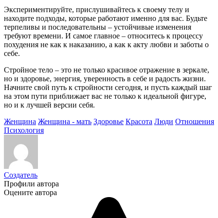
Экспериментируйте, прислушивайтесь к своему телу и
находите подходы, которые работают именно для вас. Будьте
терпеливы и последовательны – устойчивые изменения
требуют времени. И самое главное – относитесь к процессу
похудения не как к наказанию, а как к акту любви и заботы о
себе.
Стройное тело – это не только красивое отражение в зеркале,
но и здоровье, энергия, уверенность в себе и радость жизни.
Начните свой путь к стройности сегодня, и пусть каждый шаг
на этом пути приближает вас не только к идеальной фигуре,
но и к лучшей версии себя.
Женщина
Женщина - мать
Здоровье
Красота
Люди
Отношения
Психология
Создатель
Профили автора
Оцените автора