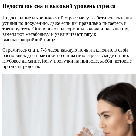
Недостаток сна и высокий уровень стресса
Недосыпание и хронический стресс могут саботировать ваши
усилия по похудению, даже если вы правильно питаетесь и
тренируетесь. Они влияют на гормоны голода и насыщения,
замедляют метаболизм и увеличивают тягу к
высококалорийной пище.
Стремитесь спать 7-8 часов каждую ночь и включите в свой
распорядок дня практики по снижению стресса: медитацию,
глубокое дыхание, йогу, прогулки на природе, хобби, которые
приносят радость.