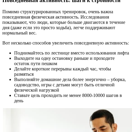
Повседневная активность: шаги к стройности
Помимо структурированных тренировок, очень важна
повседневная физическая активность. Исследования
показывают, что люди, которые больше двигаются в течение
дня (даже если это просто ходьба), легче поддерживают
нормальный вес.
Вот несколько способов увеличить повседневную активность:
Поднимайтесь по лестнице вместо использования лифта
Выходите на одну остановку раньше и проходите
остаток пути пешком
Делайте короткие перерывы каждый час, чтобы
размяться
Выполняйте домашние дела более энергично – уборка,
садоводство, игры с детьми могут быть отличной
физической нагрузкой
Ставьте цель проходить не менее 8000-10000 шагов в
день