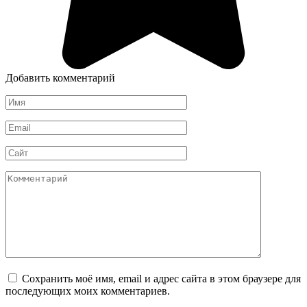
Добавить комментарий
Имя
*
Email
*
Сайт
Комментарий
Сохранить моё имя, email и адрес сайта в этом браузере для
последующих моих комментариев.