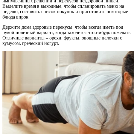
импульсивных решений и перекусов нездоровой пищей.
Выделите время в выходные, чтобы спланировать меню на
неделю, составить список покупок и приготовить некоторые
блюда впрок.
Держите дома здоровые перекусы, чтобы всегда иметь под
рукой полезный вариант, когда захочется что-нибудь пожевать.
Отличные варианты – орехи, фрукты, овощные палочки с
хумусом, греческий йогурт.