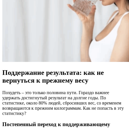
Поддержание результата: как не
вернуться к прежнему весу
Похудеть – это только половина пути. Гораздо важнее
удержать достигнутый результат на долгие годы. По
статистике, около 80% людей, сбросивших вес, со временем
возвращаются к прежним килограммам. Как не попасть в эту
статистику?
Постепенный переход к поддерживающему