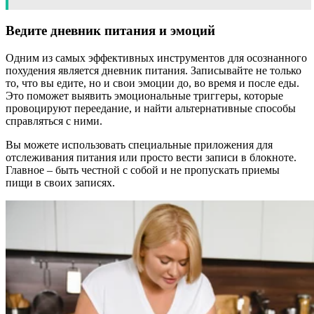
Ведите дневник питания и эмоций
Одним из самых эффективных инструментов для осознанного
похудения является дневник питания. Записывайте не только
то, что вы едите, но и свои эмоции до, во время и после еды.
Это поможет выявить эмоциональные триггеры, которые
провоцируют переедание, и найти альтернативные способы
справляться с ними.
Вы можете использовать специальные приложения для
отслеживания питания или просто вести записи в блокноте.
Главное – быть честной с собой и не пропускать приемы
пищи в своих записях.