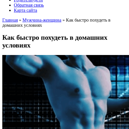
Обратная связь
Карта сайта
Главная
»
Мужчина-женщина
»
Как быстро похудеть в
домашних условиях
Как быстро похудеть в домашних
условиях