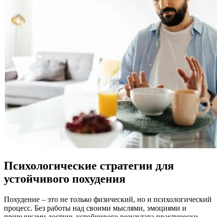
Психологические стратегии для
устойчивого похудения
Похудение – это не только физический, но и психологический
процесс. Без работы над своими мыслями, эмоциями и
привычками достичь устойчивого результата практически