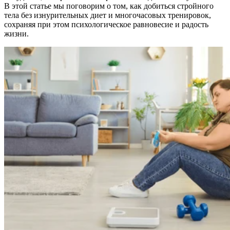
В этой статье мы поговорим о том, как добиться стройного
тела без изнурительных диет и многочасовых тренировок,
сохраняя при этом психологическое равновесие и радость
жизни.