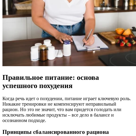
Правильное питание: основа
успешного похудения
Когда речь идет о похудении, питание играет ключевую роль.
Никакие тренировки не компенсируют неправильный
рацион. Но это не значит, что вам придется голодать или
исключать любимые продукты – все дело в балансе и
осознанном подходе.
Принципы сбалансированного рациона