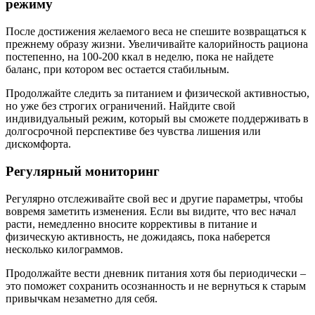
режиму
После достижения желаемого веса не спешите возвращаться к
прежнему образу жизни. Увеличивайте калорийность рациона
постепенно, на 100-200 ккал в неделю, пока не найдете
баланс, при котором вес остается стабильным.
Продолжайте следить за питанием и физической активностью,
но уже без строгих ограничений. Найдите свой
индивидуальный режим, который вы сможете поддерживать в
долгосрочной перспективе без чувства лишения или
дискомфорта.
Регулярный мониторинг
Регулярно отслеживайте свой вес и другие параметры, чтобы
вовремя заметить изменения. Если вы видите, что вес начал
расти, немедленно вносите коррективы в питание и
физическую активность, не дожидаясь, пока наберется
несколько килограммов.
Продолжайте вести дневник питания хотя бы периодически –
это поможет сохранить осознанность и не вернуться к старым
привычкам незаметно для себя.