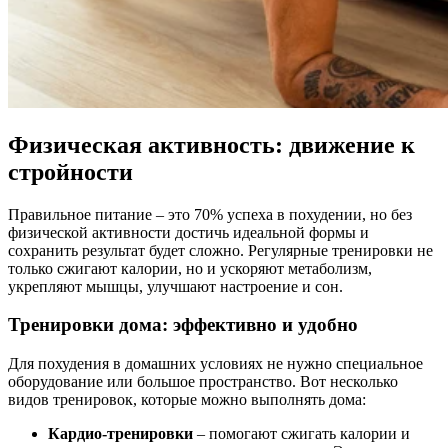
Физическая активность: движение к
стройности
Правильное питание – это 70% успеха в похудении, но без
физической активности достичь идеальной формы и
сохранить результат будет сложно. Регулярные тренировки не
только сжигают калории, но и ускоряют метаболизм,
укрепляют мышцы, улучшают настроение и сон.
Тренировки дома: эффективно и удобно
Для похудения в домашних условиях не нужно специальное
оборудование или большое пространство. Вот несколько
видов тренировок, которые можно выполнять дома:
Кардио-тренировки
– помогают сжигать калории и